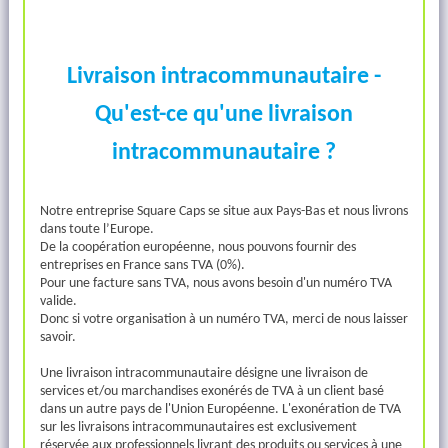
Livraison intracommunautaire -
Qu'est-ce qu'une livraison
intracommunautaire ?
Notre entreprise Square Caps se situe aux Pays-Bas et nous livrons
dans toute l’Europe.
De la coopération européenne, nous pouvons fournir des
entreprises en France sans TVA (0%).
Pour une facture sans TVA, nous avons besoin d'un numéro TVA
valide.
Donc si votre organisation à un numéro TVA, merci de nous laisser
savoir.
Une livraison intracommunautaire désigne une livraison de
services et/ou marchandises exonérés de TVA à un client basé
dans un autre pays de l'Union Européenne.
L'exonération de TVA
sur les livraisons intracommunautaires est exclusivement
réservée aux professionnels livrant des produits ou services à une