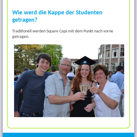
Wie werd die Kappe der Studenten
getragen?
Traditionell werden Square Caps mit dem Punkt nach vorne
getragen.