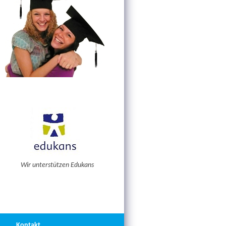
Wir unterstützen Edukans
Kontakt