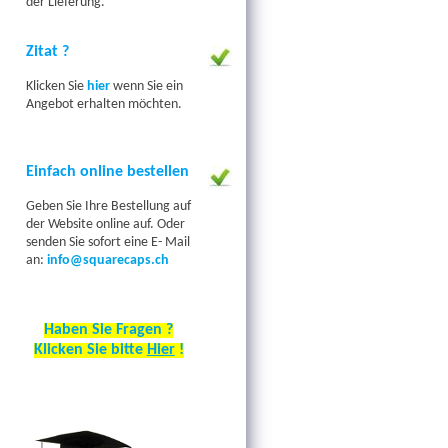
der Lieferung.
Zitat ?
Klicken Sie
hier
wenn Sie
ein
Angebot
erhalten
möchten.
Einfach online bestellen
Geben Sie Ihre Bestellung auf
der Website online auf. Oder
senden Sie sofort eine E- Mail
an:
info@squarecaps.ch
Haben Sie Fragen ?
Klicken Sie bitte
Hier
!