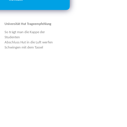
Universität Hut Trageempfehlung
So trägt man die Kappe der
Studenten
Abschluss Hut in die Luft werfen
Schwingen mit dem Tassel