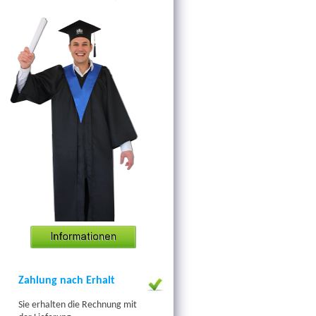
Zahlung nach Erhalt
Sie
erhalten die
Rechnung
mit