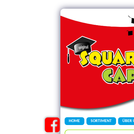
HOME
SORTIMENT
ÜBER 