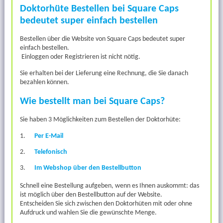
Doktorhüte Bestellen bei Square Caps
bedeutet super einfach bestellen
Bestellen über die Website von Square Caps bedeutet super
einfach bestellen.
Einloggen oder Registrieren ist nicht nötig.
Sie erhalten bei der Lieferung eine Rechnung, die Sie danach
bezahlen können.
Wie bestellt man bei Square Caps?
Sie haben 3 Möglichkeiten zum Bestellen der Doktorhüte:
1.
Per E-Mail
2.
Telefonisch
3.
Im Webshop über den Bestellbutton
Schnell eine Bestellung aufgeben, wenn es Ihnen auskommt: das
ist möglich über den Bestellbutton auf der Website.
Entscheiden Sie sich zwischen den Doktorhüten mit oder ohne
Aufdruck und wahlen Sie die gewünschte Menge.