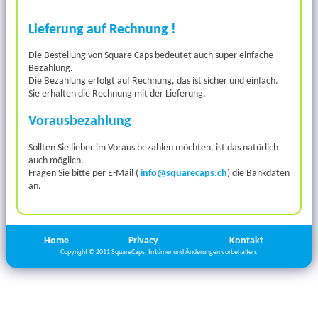
Lieferung auf Rechnung !
Die Bestellung von Square Caps bedeutet auch super einfache
Bezahlung.
Die Bezahlung erfolgt auf Rechnung, das ist sicher und einfach.
Sie erhalten die Rechnung mit der Lieferung.
Vorausbezahlung
Sollten Sie lieber im Voraus bezahlen möchten, ist das natürlich
auch möglich.
Fragen Sie bitte per E-Mail (
info@squarecaps.ch
) die Bankdaten
an.
Home
Privacy
Kontakt
Copyright © 2011 SquareCaps. Irrtümer und Änderungen vorbehalten.