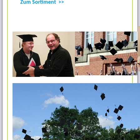
Zum Sortiment >>